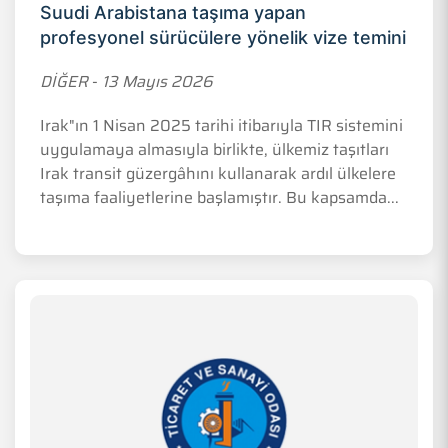
Suudi Arabistana taşıma yapan
profesyonel sürücülere yönelik vize temini
DİĞER
-
13 Mayıs 2026
Irak"ın 1 Nisan 2025 tarihi itibarıyla TIR sistemini
uygulamaya almasıyla birlikte, ülkemiz taşıtları
Irak transit güzergâhını kullanarak ardıl ülkelere
taşıma faaliyetlerine başlamıştır. Bu kapsamda...