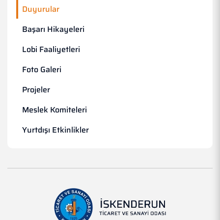
Duyurular
Başarı Hikayeleri
Lobi Faaliyetleri
Foto Galeri
Projeler
Meslek Komiteleri
Yurtdışı Etkinlikler