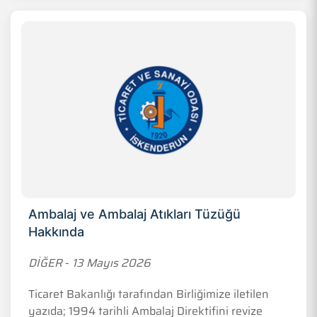
Ambalaj ve Ambalaj Atıkları Tüzüğü
Hakkında
DİĞER
-
13 Mayıs 2026
Ticaret Bakanlığı tarafından Birliğimize iletilen
yazıda; 1994 tarihli Ambalaj Direktifini revize