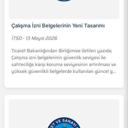
Çalışma İzni Belgelerinin Yeni Tasarımı
İTSO
-
13 Mayıs 2026
Ticaret Bakanlığından Birliğimize iletilen yazıda;
Çalışma izni belgelerinin güvenlik seviyesi ile
sahteciliğe karşı koruma seviyesinin artırılması ve
yüksek güvenlikli belgelerde kullanılan güncel g...