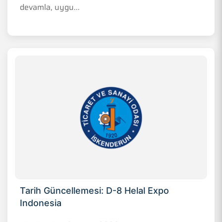
devamla, uygu...
Tarih Güncellemesi: D-8 Helal Expo
Indonesia