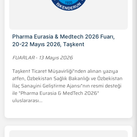
Pharma Eurasia & Medtech 2026 Fuarı,
20-22 Mayıs 2026, Taşkent
FUARLAR
-
13 Mayıs 2026
Taşkent Ticaret Müşavirliği"nden alınan yazıya
atfen, Özbekistan Sağlık Bakanlığı ve Özbekistan
İlaç Sanayini Geliştirme Ajansı"nın resmi desteği
ile "Pharma Eurasia & MedTech 2026"
uluslararası...