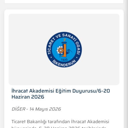
İhracat Akademisi Eğitim Duyurusu/6-20
Haziran 2026
DİĞER
-
14 Mayıs 2026
Ticaret Bakanlığı tarafından İhracat Akademisi