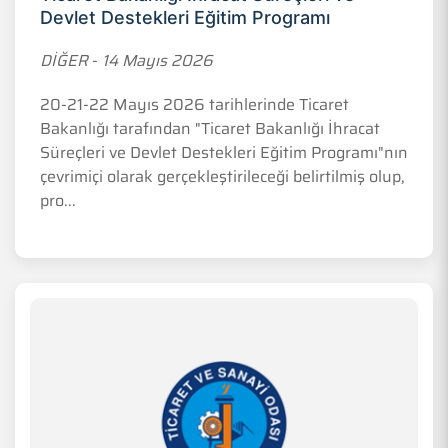
Devlet Destekleri Eğitim Programı
DİĞER
-
14 Mayıs 2026
20-21-22 Mayıs 2026 tarihlerinde Ticaret
Bakanlığı tarafından "Ticaret Bakanlığı İhracat
Süreçleri ve Devlet Destekleri Eğitim Programı"nın
çevrimiçi olarak gerçekleştirileceği belirtilmiş olup,
pro...