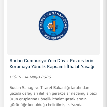
Sudan Cumhuriyeti'nin Döviz Rezervlerini
Korumaya Yönelik Kapsamlı İthalat Yasağı
DİĞER
-
14 Mayıs 2026
Sudan Sanayi ve Ticaret Bakanlığı tarafından
yazıda detayları iletilen gerekçeler nedeniyle bazı
ürün gruplarına yönelik ithalat yasaklarının
yürürlüğe konulduğu belirtilmiştir. Yazıda