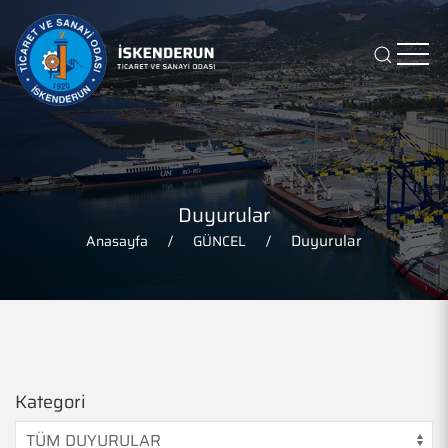
Duyurular
Duyurular
Anasayfa
GÜNCEL
Kategori