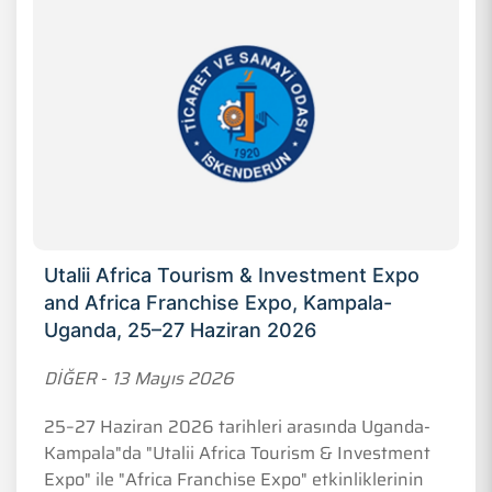
Utalii Africa Tourism & Investment Expo
and Africa Franchise Expo, Kampala-
Uganda, 25–27 Haziran 2026
DİĞER
-
13 Mayıs 2026
25–27 Haziran 2026 tarihleri arasında Uganda-
Kampala"da "Utalii Africa Tourism & Investment
Expo" ile "Africa Franchise Expo" etkinliklerinin