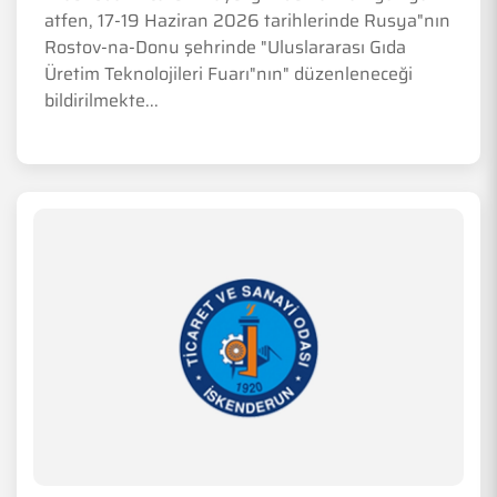
atfen, 17-19 Haziran 2026 tarihlerinde Rusya"nın
Rostov-na-Donu şehrinde "Uluslararası Gıda
Üretim Teknolojileri Fuarı"nın" düzenleneceği
bildirilmekte...