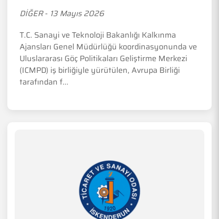
DİĞER
-
13 Mayıs 2026
T.C. Sanayi ve Teknoloji Bakanlığı Kalkınma
Ajansları Genel Müdürlüğü koordinasyonunda ve
Uluslararası Göç Politikaları Geliştirme Merkezi
(ICMPD) iş birliğiyle yürütülen, Avrupa Birliği
tarafından f...