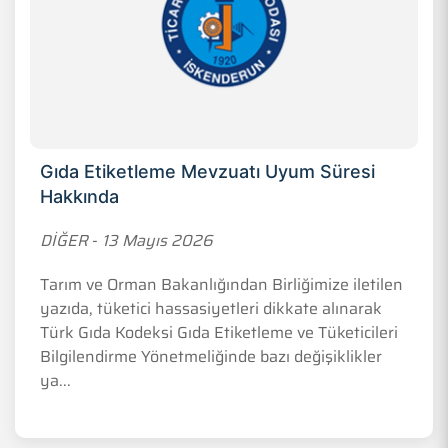
Gıda Etiketleme Mevzuatı Uyum Süresi
Hakkında
DİĞER
-
13 Mayıs 2026
Tarım ve Orman Bakanlığından Birliğimize iletilen
yazıda, tüketici hassasiyetleri dikkate alınarak
Türk Gıda Kodeksi Gıda Etiketleme ve Tüketicileri
Bilgilendirme Yönetmeliğinde bazı değişiklikler
ya...