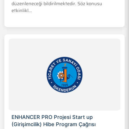
düzenleneceği bildirilmektedir. Söz konusu
etkinlikl...
ENHANCER PRO Projesi Start up
(Girişimcilik) Hibe Program Çağrısı