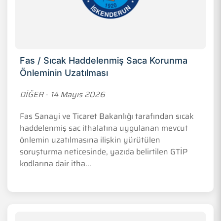
Fas / Sıcak Haddelenmiş Saca Korunma
Önleminin Uzatılması
DİĞER
-
14 Mayıs 2026
Fas Sanayi ve Ticaret Bakanlığı tarafından sıcak
haddelenmiş sac ithalatına uygulanan mevcut
önlemin uzatılmasına ilişkin yürütülen
soruşturma neticesinde, yazıda belirtilen GTİP
kodlarına dair itha...