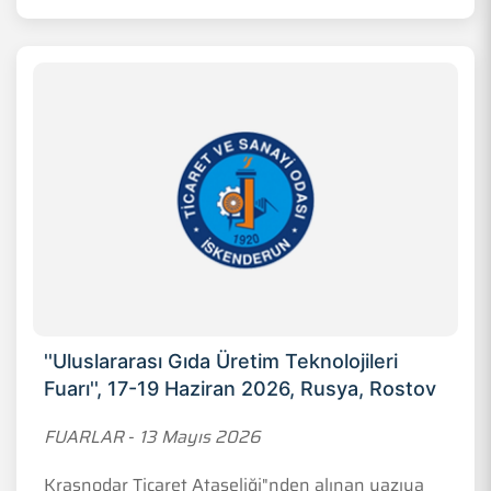
''Uluslararası Gıda Üretim Teknolojileri
Fuarı'', 17-19 Haziran 2026, Rusya, Rostov
FUARLAR
-
13 Mayıs 2026
Krasnodar Ticaret Ataşeliği"nden alınan yazıya