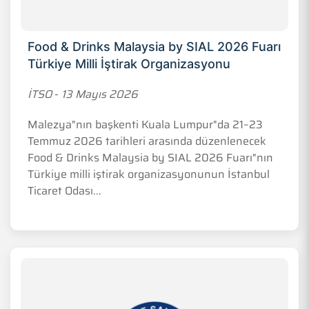
Food & Drinks Malaysia by SIAL 2026 Fuarı
Türkiye Milli İştirak Organizasyonu
İTSO
-
13 Mayıs 2026
Malezya"nın başkenti Kuala Lumpur"da 21–23
Temmuz 2026 tarihleri arasında düzenlenecek
Food & Drinks Malaysia by SIAL 2026 Fuarı"nın
Türkiye milli iştirak organizasyonunun İstanbul
Ticaret Odası...