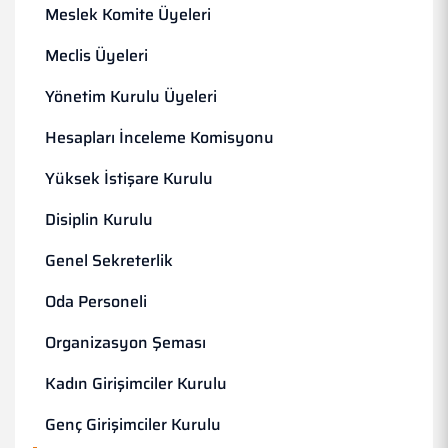
Meslek Komite Üyeleri
Meclis Üyeleri
Yönetim Kurulu Üyeleri
Hesapları İnceleme Komisyonu
Yüksek İstişare Kurulu
Disiplin Kurulu
Genel Sekreterlik
Oda Personeli
Organizasyon Şeması
Kadın Girişimciler Kurulu
Genç Girişimciler Kurulu