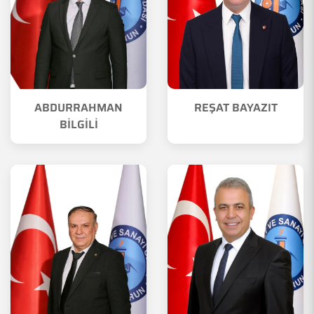
ABDURRAHMAN
REŞAT BAYAZIT
BİLGİLİ