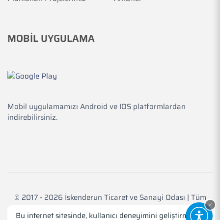
MOBİL UYGULAMA
Mobil uygulamamızı Android ve IOS platformlardan
indirebilirsiniz.
© 2017 - 2026 İskenderun Ticaret ve Sanayi Odası | Tüm
Hakkı Saklıdır.
Bu internet sitesinde, kullanıcı deneyimini geliştirmek ve