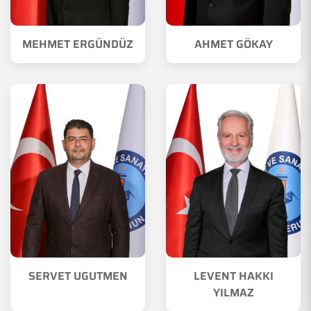
MEHMET ERGÜNDÜZ
AHMET GÖKAY
SERVET UGUTMEN
LEVENT HAKKI
YILMAZ