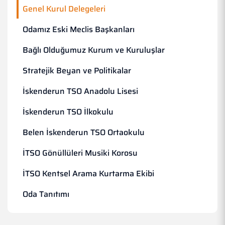
Genel Kurul Delegeleri
Odamız Eski Meclis Başkanları
Bağlı Olduğumuz Kurum ve Kuruluşlar
Stratejik Beyan ve Politikalar
İskenderun TSO Anadolu Lisesi
İskenderun TSO İlkokulu
Belen İskenderun TSO Ortaokulu
İTSO Gönüllüleri Musiki Korosu
İTSO Kentsel Arama Kurtarma Ekibi
Oda Tanıtımı