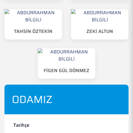
TAHSİN ÖZTEKİN
ZEKİ ALTUN
FİGEN GÜL DÖNMEZ
ODAMIZ
Tarihçe