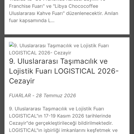
Franchise Fuarı" ve "Libya Chococoffee
Uluslararası Kahve Fuarı" düzenlenecektir. Anılan
fuar kapsamında L...
9. Uluslararası Taşımacılık ve
Lojistik Fuarı LOGISTICAL 2026-
Cezayir
FUARLAR
-
28 Temmuz 2026
9. Uluslararası Taşımacılık ve Lojistik Fuarı
LOGISTICAL"ın 17-19 Kasım 2026 tarihlerinde
Cezayir"de gerçekleştirileceği bildirilmektedir.
LOGISTICAL"ın işbirliği imkanlarını keşfetmek ve