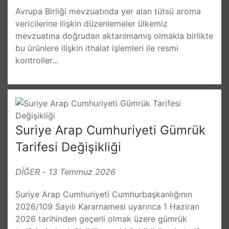
Avrupa Birliği mevzuatında yer alan tütsü aroma
vericilerine ilişkin düzenlemeler ülkemiz
mevzuatına doğrudan aktarılmamış olmakla birlikte
bu ürünlere ilişkin ithalat işlemleri ile resmi
kontroller...
Suriye Arap Cumhuriyeti Gümrük
Tarifesi Değişikliği
DİĞER
-
13 Temmuz 2026
Suriye Arap Cumhuriyeti Cumhurbaşkanlığının
2026/109 Sayılı Kararnamesi uyarınca 1 Haziran
2026 tarihinden geçerli olmak üzere gümrük