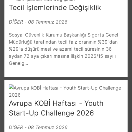
Tecil İşlemlerinde Değişiklik
DİĞER
-
08 Temmuz 2026
Sosyal Güvenlik Kurumu Başkanlığı Sigorta Genel
Müdürlüğü tarafından tecil faiz oranının %39"dan
%29"a düşürülmesi ve azami tecil süresinin 36
aydan 72 aya çıkarılmasına ilişkin 2026/15 sayılı
Genelg...
Avrupa KOBİ Haftası - Youth
Start-Up Challenge 2026
DİĞER
-
08 Temmuz 2026