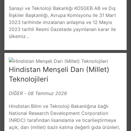
Sanayi ve Teknoloji Bakanlığı KOSGEB AB ve Dış
İlişkiler Başkanlığı, Avrupa Komisyonu ile 31 Mart
2023 tarihinde imzalanan anlaşma ve 12 Mayıs
2023 tarihli Resmi Gazetede yayınlanan karar ile
ülkemiz...
Hindistan Menşeli Darı (Millet)
Teknolojileri
DİĞER
-
08 Temmuz 2026
Hindistan Bilim ve Teknoloji Bakanlığına bağlı
National Research Development Corporation
(NRDC) tarafından lisanslama ve ticarileştirmeye
açık, darı (millet) bazlı katma değerli gıda ürünleri,