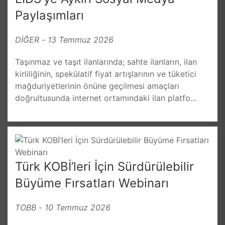
Paylaşımları
DİĞER
-
13 Temmuz 2026
Taşınmaz ve taşıt ilanlarında; sahte ilanların, ilan
kirliliğinin, spekülatif fiyat artışlarının ve tüketici
mağduriyetlerinin önüne geçilmesi amaçları
doğrultusunda internet ortamındaki ilan platfo...
Türk KOBİ’leri İçin Sürdürülebilir
Büyüme Fırsatları Webinarı
TOBB
-
10 Temmuz 2026