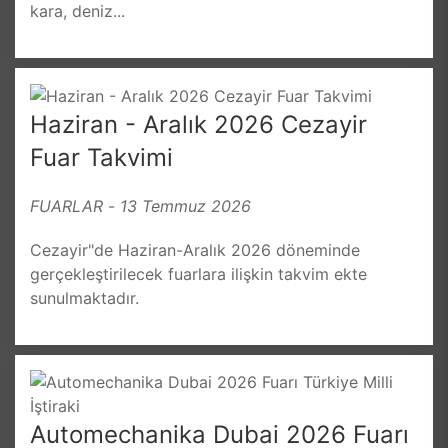
kara, deniz...
Haziran - Aralık 2026 Cezayir
Fuar Takvimi
FUARLAR
-
13 Temmuz 2026
Cezayir"de Haziran-Aralık 2026 döneminde
gerçekleştirilecek fuarlara ilişkin takvim ekte
sunulmaktadır.
Automechanika Dubai 2026 Fuarı