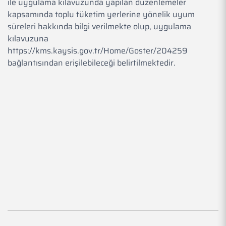
ile uygulama kılavuzunda yapılan düzenlemeler
kapsamında toplu tüketim yerlerine yönelik uyum
süreleri hakkında bilgi verilmekte olup, uygulama
kılavuzuna
https://kms.kaysis.gov.tr/Home/Goster/204259
bağlantısından erişilebileceği belirtilmektedir.