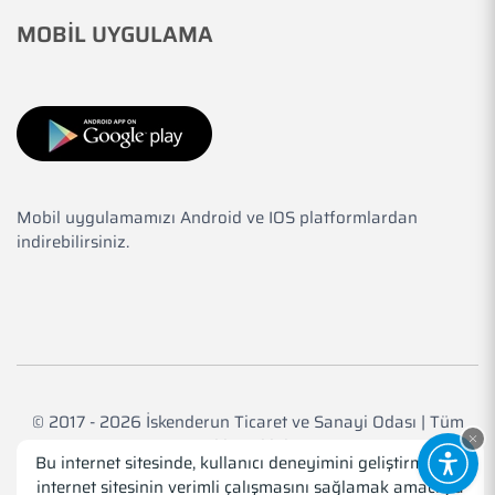
MOBİL UYGULAMA
Mobil uygulamamızı Android ve IOS platformlardan
indirebilirsiniz.
© 2017 - 2026 İskenderun Ticaret ve Sanayi Odası | Tüm
Hakkı Saklıdır.
Bu internet sitesinde, kullanıcı deneyimini geliştirmek ve
internet sitesinin verimli çalışmasını sağlamak amacıyla