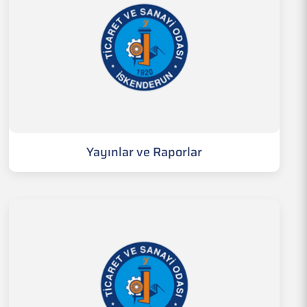
Yayınlar ve Raporlar