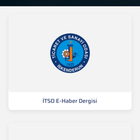
İTSO E-Haber Dergisi