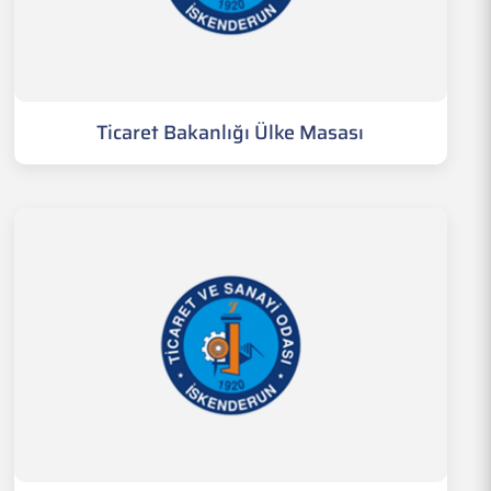
Ticaret Bakanlığı Ülke Masası