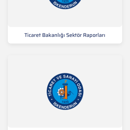
Ticaret Bakanlığı Sektör Raporları