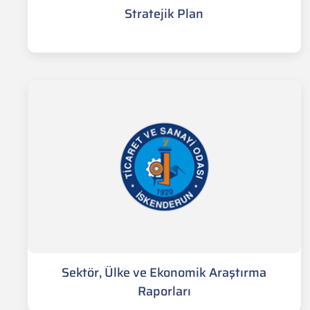
Stratejik Plan
Sektör, Ülke ve Ekonomik Araştırma
Raporları