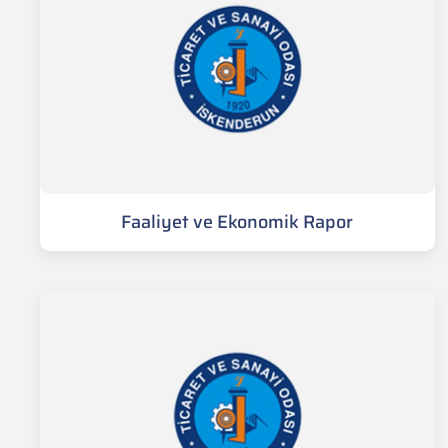
Faaliyet ve Ekonomik Rapor