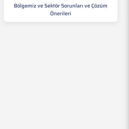
Bölgemiz ve Sektör Sorunları ve Çözüm
Önerileri