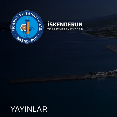
YAYINLAR