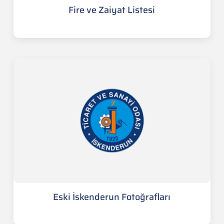
Fire ve Zaiyat Listesi
Eski İskenderun Fotoğrafları