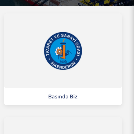
Basında Biz