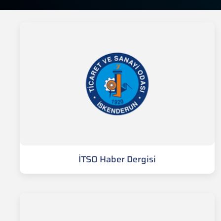
İTSO Haber Dergisi