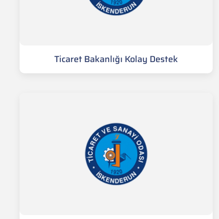
Ticaret Bakanlığı Kolay Destek