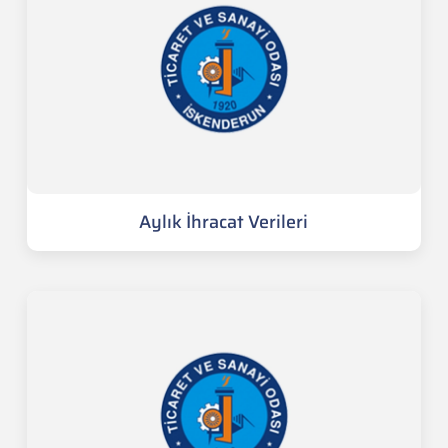
Aylık İhracat Verileri