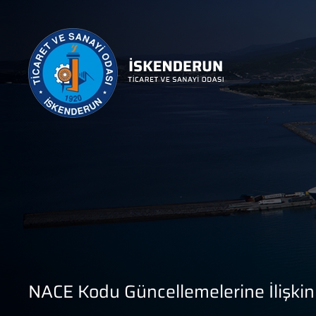
NACE Kodu Güncellemelerine İlişkin