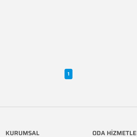
1
KURUMSAL
ODA HİZMETLE