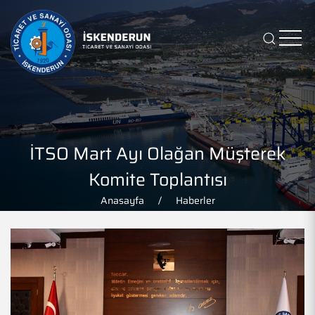
İTSO Mart Ayı Olağan Müşterek
Komite Toplantısı
Anasayfa
Haberler