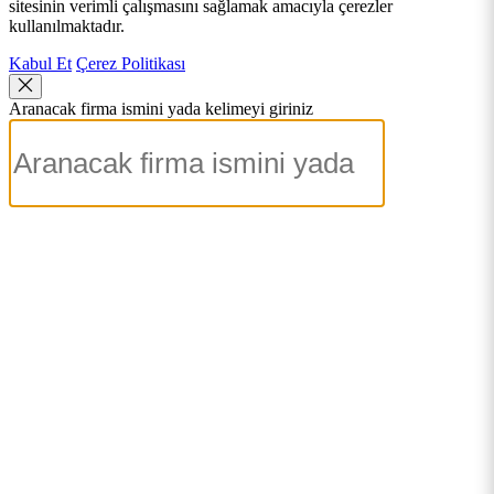
sitesinin verimli çalışmasını sağlamak amacıyla çerezler
kullanılmaktadır.
Kabul Et
Çerez Politikası
Aranacak firma ismini yada kelimeyi giriniz