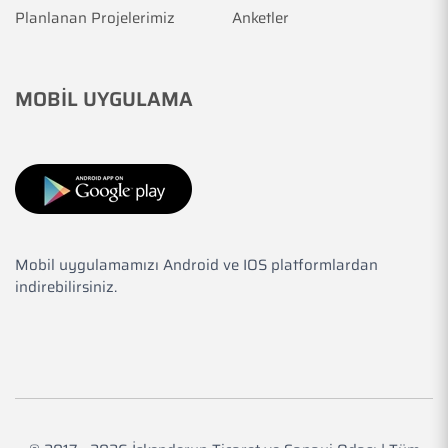
Planlanan Projelerimiz
Anketler
MOBİL UYGULAMA
Mobil uygulamamızı Android ve IOS platformlardan
indirebilirsiniz.