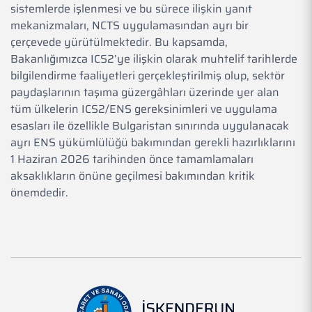
sistemlerde işlenmesi ve bu sürece ilişkin yanıt
mekanizmaları, NCTS uygulamasından ayrı bir
çerçevede yürütülmektedir. Bu kapsamda,
Bakanlığımızca ICS2’ye ilişkin olarak muhtelif tarihlerde
bilgilendirme faaliyetleri gerçekleştirilmiş olup, sektör
paydaşlarının taşıma güzergâhları üzerinde yer alan
tüm ülkelerin ICS2/ENS gereksinimleri ve uygulama
esasları ile özellikle Bulgaristan sınırında uygulanacak
ayrı ENS yükümlülüğü bakımından gerekli hazırlıklarını
1 Haziran 2026 tarihinden önce tamamlamaları
aksaklıkların önüne geçilmesi bakımından kritik
önemdedir.