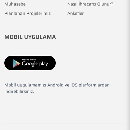
Muhasebe
Nasıl İhracatçı Olunur?
Planlanan Projelerimiz
Anketler
MOBİL UYGULAMA
Mobil uygulamamızı Android ve IOS platformlardan
indirebilirsiniz.