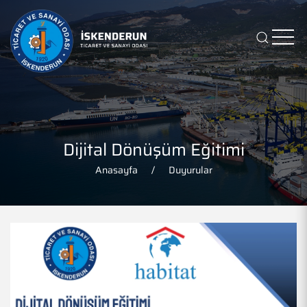
Dijital Dönüşüm Eğitimi
Anasayfa
Duyurular