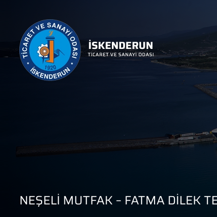
NEŞELİ MUTFAK – FATMA DİLEK TE